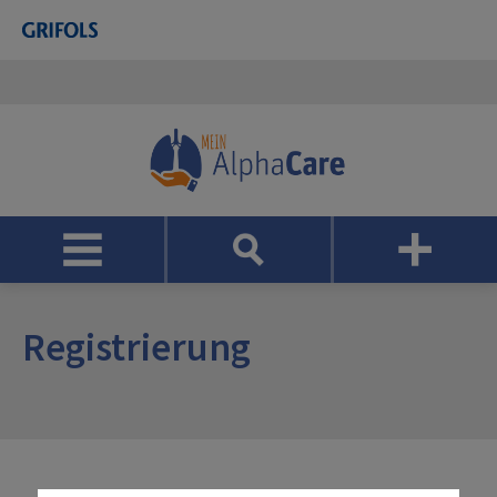
Registrierung